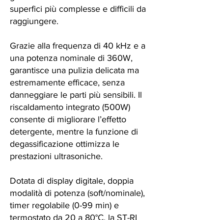
superfici più complesse e difficili da
raggiungere.
Grazie alla frequenza di 40 kHz e a
una potenza nominale di 360W,
garantisce una pulizia delicata ma
estremamente efficace, senza
danneggiare le parti più sensibili. Il
riscaldamento integrato (500W)
consente di migliorare l’effetto
detergente, mentre la funzione di
degassificazione ottimizza le
prestazioni ultrasoniche.
Dotata di display digitale, doppia
modalità di potenza (soft/nominale),
timer regolabile (0-99 min) e
termostato da 20 a 80°C, la ST-RI