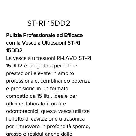
ST-RI 15DD2
Pulizia Professionale ed Efficace
con la Vasca a Ultrasuoni ST-RI
15DD2
La vasca a ultrasuoni RI-LAVO ST-RI
15DD2 è progettata per offrire
prestazioni elevate in ambito
professionale, combinando potenza
e precisione in un formato
compatto da 15 litri. Ideale per
officine, laboratori, orafi e
odontotecnici, questa vasca utilizza
l'effetto di cavitazione ultrasonica
per rimuovere in profondità sporco,
grasso e residui anche dalle