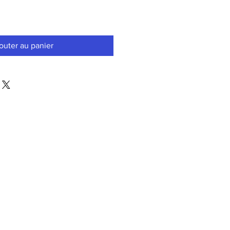
outer au panier