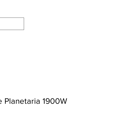
e Planetaria 1900W